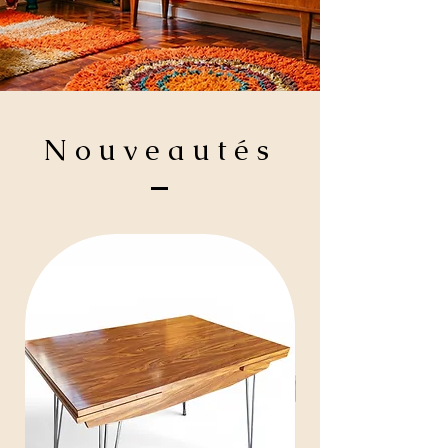
Nouveautés