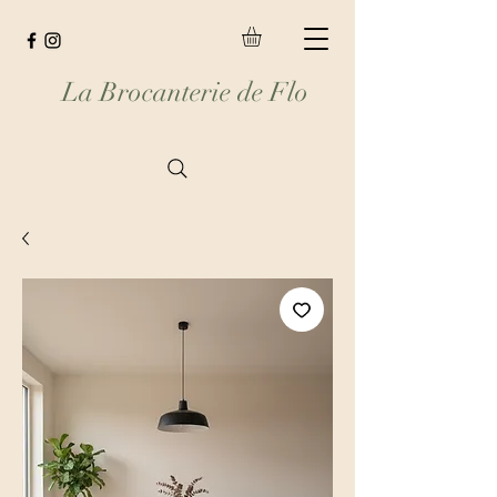
La Brocanterie de Flo