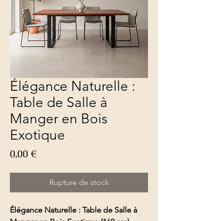
Élégance Naturelle :
Table de Salle à
Manger en Bois
Exotique
Prix
0,00 €
Rupture de stock
Élégance Naturelle : Table de Salle à