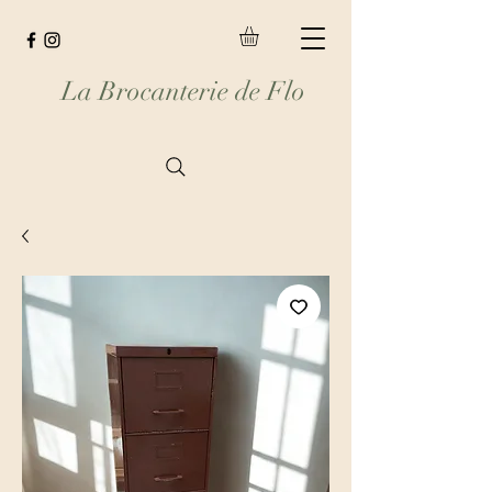
La Brocanterie de Flo