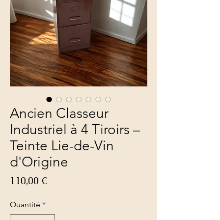
Ancien Classeur
Industriel à 4 Tiroirs –
Teinte Lie-de-Vin
d'Origine
Prix
110,00 €
Quantité
*