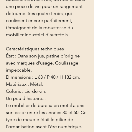
une pièce de vie pour un rangement
détourné. Ses quatre tiroirs, qui
coulissent encore parfaitement,
témoignent de la robustesse du
mobilier industriel d'autrefois.
Caractéristiques techniques
État : Dans son jus, patine d'origine
avec marques d'usage. Coulissage
impeccable.
Dimensions : L 63 / P 40 / H 132 cm.
Matériaux : Métal.
Coloris : Lie-de-vin.
Un peu d'histoire...
Le mobilier de bureau en métal a pris
son essor entre les années 30 et 50. Ce
type de meuble était le pilier de
l'organisation avant l'ère numérique.