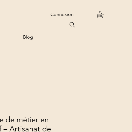
Connexion
Blog
e de métier en
 – Artisanat de