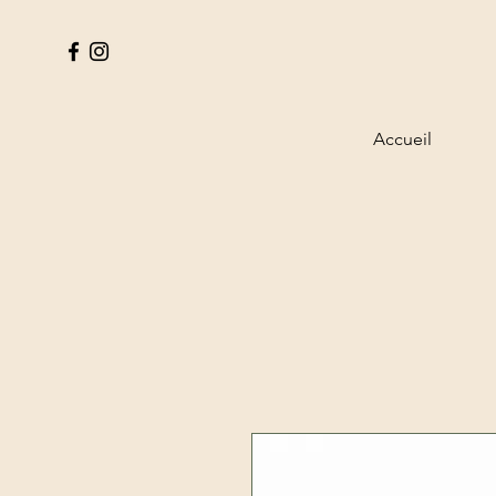
Accueil