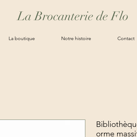
La Brocanterie de Flo
La boutique
Notre histoire
Contact
Bibliothèqu
orme massif