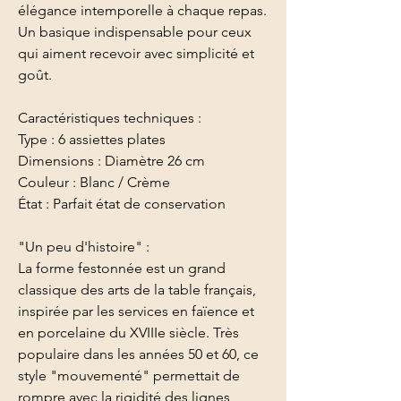
élégance intemporelle à chaque repas.
Un basique indispensable pour ceux
qui aiment recevoir avec simplicité et
goût.
Caractéristiques techniques :
Type : 6 assiettes plates
Dimensions : Diamètre 26 cm
Couleur : Blanc / Crème
État : Parfait état de conservation
"Un peu d'histoire" :
La forme festonnée est un grand
classique des arts de la table français,
inspirée par les services en faïence et
en porcelaine du XVIIIe siècle. Très
populaire dans les années 50 et 60, ce
style "mouvementé" permettait de
rompre avec la rigidité des lignes