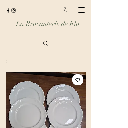
La Brocanterie de Flo