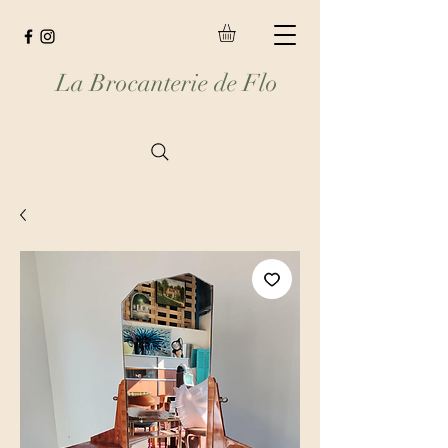
La Brocanterie de Flo