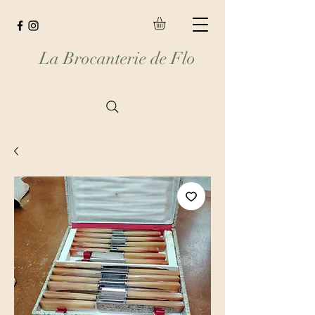
La Brocanterie de Flo