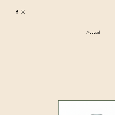
Accueil