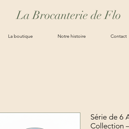
La Brocanterie de Flo
La boutique
Notre histoire
Contact
Série de 6 
Collection 