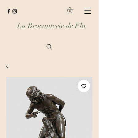
La Brocanterie de Flo