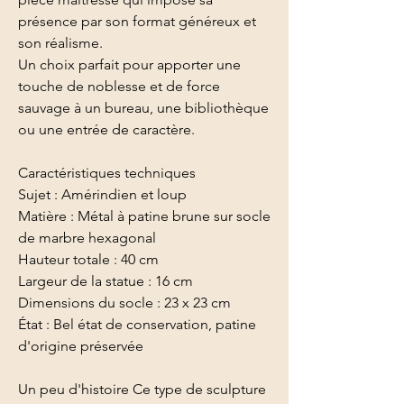
présence par son format généreux et
son réalisme.
Un choix parfait pour apporter une
touche de noblesse et de force
sauvage à un bureau, une bibliothèque
ou une entrée de caractère.
Caractéristiques techniques
Sujet : Amérindien et loup
Matière : Métal à patine brune sur socle
de marbre hexagonal
Hauteur totale : 40 cm
Largeur de la statue : 16 cm
Dimensions du socle : 23 x 23 cm
État : Bel état de conservation, patine
d'origine préservée
Un peu d'histoire Ce type de sculpture