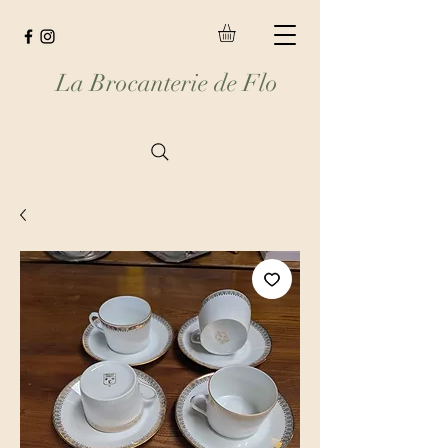
La Brocanterie de Flo