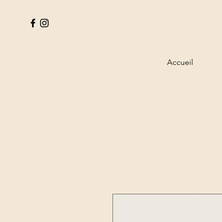
Accueil